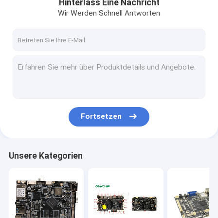
Hinterlass Eine Nachricht
Wir Werden Schnell Antworten
Fortsetzen
Unsere Kategorien