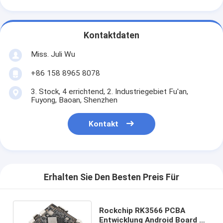
Kontaktdaten
Miss. Juli Wu
+86 158 8965 8078
3. Stock, 4 errichtend, 2. Industriegebiet Fu'an,
Fuyong, Baoan, Shenzhen
Kontakt
Erhalten Sie Den Besten Preis Für
Rockchip RK3566 PCBA
Entwicklung Android Board HD