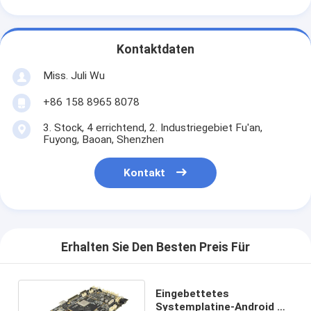
Kontaktdaten
Miss. Juli Wu
+86 158 8965 8078
3. Stock, 4 errichtend, 2. Industriegebiet Fu'an,
Fuyong, Baoan, Shenzhen
Kontakt
Erhalten Sie Den Besten Preis Für
Eingebettetes
Systemplatine-Android OS