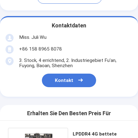
Kontaktdaten
Miss. Juli Wu
+86 158 8965 8078
3. Stock, 4 errichtend, 2. Industriegebiet Fu'an,
Fuyong, Baoan, Shenzhen
Kontakt
Erhalten Sie Den Besten Preis Für
LPDDR4 4G bettete