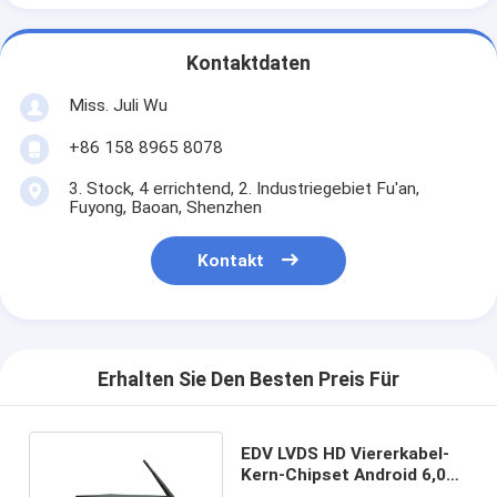
Kontaktdaten
Miss. Juli Wu
+86 158 8965 8078
3. Stock, 4 errichtend, 2. Industriegebiet Fu'an,
Fuyong, Baoan, Shenzhen
Kontakt
Erhalten Sie Den Besten Preis Für
EDV LVDS HD Viererkabel-
Kern-Chipset Android 6,0
Ethernet-Media Player-