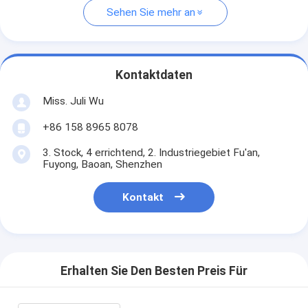
Sehen Sie mehr an
Kontaktdaten
Miss. Juli Wu
+86 158 8965 8078
3. Stock, 4 errichtend, 2. Industriegebiet Fu'an,
Fuyong, Baoan, Shenzhen
Kontakt
Erhalten Sie Den Besten Preis Für