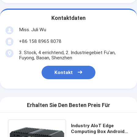
Kontaktdaten
Miss. Juli Wu
+86 158 8965 8078
3. Stock, 4 errichtend, 2. Industriegebiet Fu'an,
Fuyong, Baoan, Shenzhen
Kontakt
Erhalten Sie Den Besten Preis Für
Industry AIoT Edge
Computing Box Android