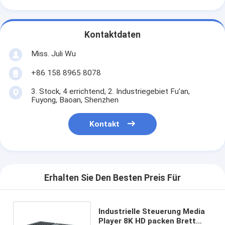
Kontaktdaten
Miss. Juli Wu
+86 158 8965 8078
3. Stock, 4 errichtend, 2. Industriegebiet Fu'an,
Fuyong, Baoan, Shenzhen
Kontakt
Erhalten Sie Den Besten Preis Für
Industrielle Steuerung Media
Player 8K HD packen Brett