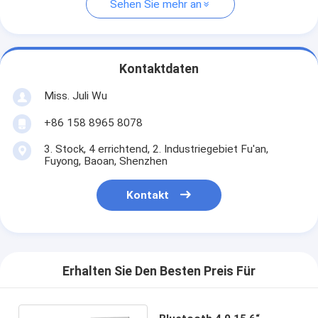
Sehen Sie mehr an
Kontaktdaten
Miss. Juli Wu
+86 158 8965 8078
3. Stock, 4 errichtend, 2. Industriegebiet Fu'an,
Fuyong, Baoan, Shenzhen
Kontakt
Erhalten Sie Den Besten Preis Für