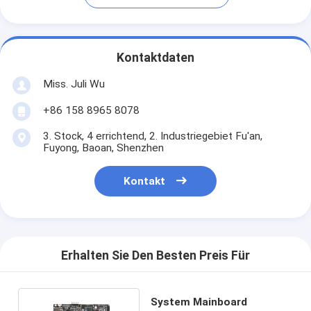
Kontaktdaten
Miss. Juli Wu
+86 158 8965 8078
3. Stock, 4 errichtend, 2. Industriegebiet Fu'an,
Fuyong, Baoan, Shenzhen
Kontakt
Erhalten Sie Den Besten Preis Für
System Mainboard