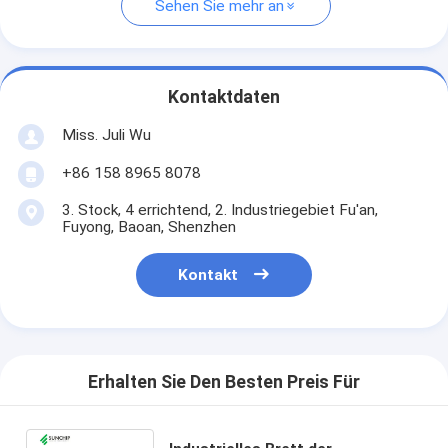
Sehen Sie mehr an
Kontaktdaten
Miss. Juli Wu
+86 158 8965 8078
3. Stock, 4 errichtend, 2. Industriegebiet Fu'an,
Fuyong, Baoan, Shenzhen
Kontakt
Erhalten Sie Den Besten Preis Für