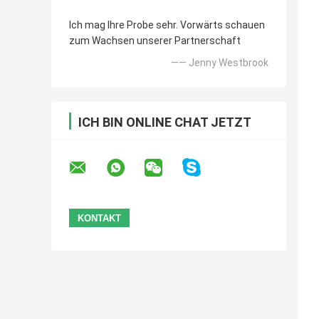
Ich mag Ihre Probe sehr. Vorwärts schauen
zum Wachsen unserer Partnerschaft
—— Jenny Westbrook
ICH BIN ONLINE CHAT JETZT