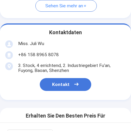
Sehen Sie mehr an
Kontaktdaten
Miss. Juli Wu
+86 158 8965 8078
3. Stock, 4 errichtend, 2. Industriegebiet Fu'an,
Fuyong, Baoan, Shenzhen
Kontakt
Erhalten Sie Den Besten Preis Für