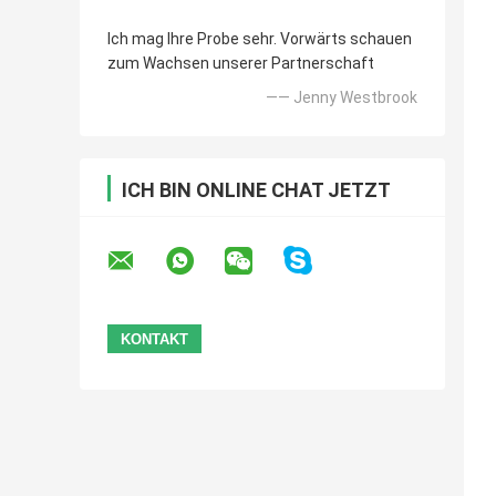
Ich mag Ihre Probe sehr. Vorwärts schauen
zum Wachsen unserer Partnerschaft
—— Jenny Westbrook
ICH BIN ONLINE CHAT JETZT