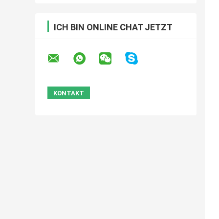
ICH BIN ONLINE CHAT JETZT