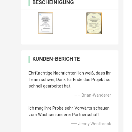
BESCHEINIGUNG
KUNDEN-BERICHTE
Ehrfürchtige Nachrichten! Ich weiß, dass Ihr
Team schwer, Dank für Ende das Projekt so
schnell gearbeitet hat.
—— Brian-Wanderer
Ich mag Ihre Probe sehr. Vorwärts schauen
zum Wachsen unserer Partnerschaft
—— Jenny Westbrook