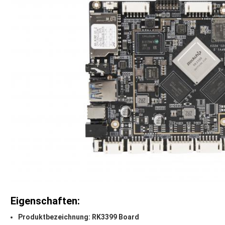
Eigenschaften:
Produktbezeichnung: RK3399 Board