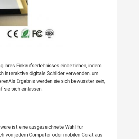
g ihres Einkaufserlebnisses einbeziehen, indem
h interaktive digitale Schilder verwenden, um
erenAls Ergebnis werden sie sich bewusster sein,
 sie sich einlassen.
tware ist eine ausgezeichnete Wahl für
ich von jedem Computer oder mobilen Gerät aus