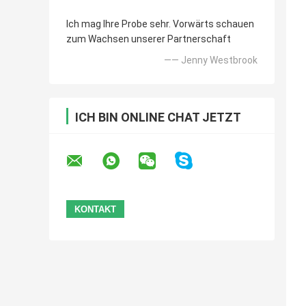
Ich mag Ihre Probe sehr. Vorwärts schauen
zum Wachsen unserer Partnerschaft
—— Jenny Westbrook
ICH BIN ONLINE CHAT JETZT