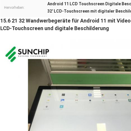
Android 11 LCD Touchscreen Digitale Bes
Hervorheben:
32' LCD-Touchscreen mit digitaler Beschi
15.6 21 32 Wandwerbegeräte für Android 11 mit Video
LCD-Touchscreen und digitale Beschilderung