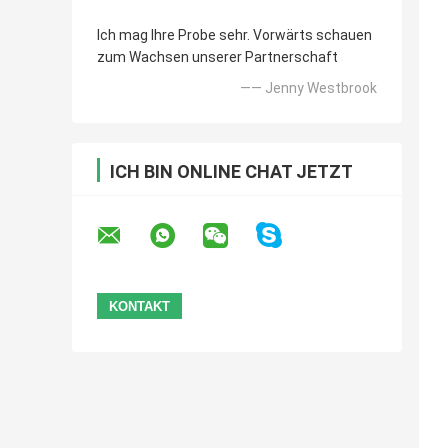
Ich mag Ihre Probe sehr. Vorwärts schauen
zum Wachsen unserer Partnerschaft
—— Jenny Westbrook
ICH BIN ONLINE CHAT JETZT