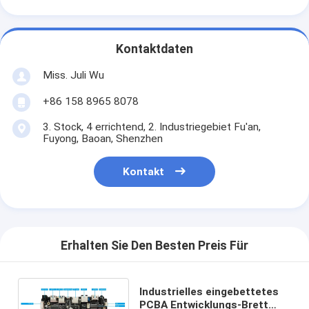
Kontaktdaten
Miss. Juli Wu
+86 158 8965 8078
3. Stock, 4 errichtend, 2. Industriegebiet Fu'an,
Fuyong, Baoan, Shenzhen
Kontakt
Erhalten Sie Den Besten Preis Für
Industrielles eingebettetes
PCBA Entwicklungs-Brett