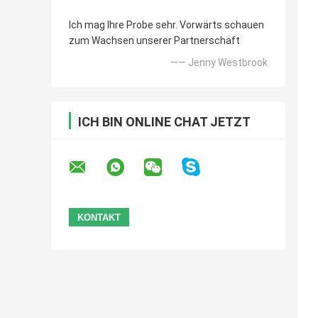
Ich mag Ihre Probe sehr. Vorwärts schauen
zum Wachsen unserer Partnerschaft
—— Jenny Westbrook
ICH BIN ONLINE CHAT JETZT