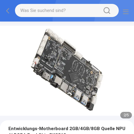
2
/
5
Entwicklungs-Motherboard 2GB/4GB/8GB Quelle NPU