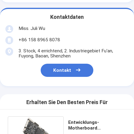
Kontaktdaten
Miss. Juli Wu
+86 158 8965 8078
3. Stock, 4 errichtend, 2. Industriegebiet Fu'an,
Fuyong, Baoan, Shenzhen
Kontakt
Erhalten Sie Den Besten Preis Für
Entwicklungs-
Motherboard
2GB/4GB/8GB Quelle NPU