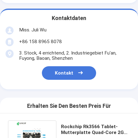
Kontaktdaten
Miss. Juli Wu
+86 158 8965 8078
3. Stock, 4 errichtend, 2. Industriegebiet Fu'an,
Fuyong, Baoan, Shenzhen
Kontakt
Erhalten Sie Den Besten Preis Für
Rockchip Rk3566 Tablet-
Mutterplatte Quad-Core 2GB